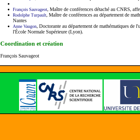
, Maître de conférences détaché au CNRS, affe
François Sauvageot
, Maître de conférences au département de math
Rodolphe Turpault
Nantes
, Doctorante au département de mathématiques de l'u
Anne Vaugon
l'École Normale Supérieure (Lyon).
Coordination et création
François Sauvageot