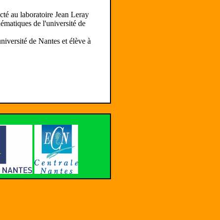
cté au laboratoire Jean Leray
ématiques de l'université de
niversité de Nantes et élève à