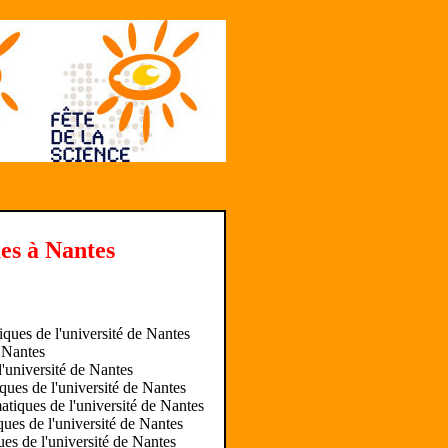
es à Nantes
ques de l'université de Nantes
e Nantes
'université de Nantes
ues de l'université de Nantes
tiques de l'université de Nantes
ues de l'université de Nantes
es de l'université de Nantes